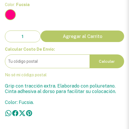
Color:
Fucsia
Agregar al Carrito
Calcular Costo De Envío:
Calcular
No sé mi código postal
Grip con tracción extra. Elaborado con poliuretano.
Cinta adhesiva al dorso para facilitar su colocación.
Color: Fucsia.