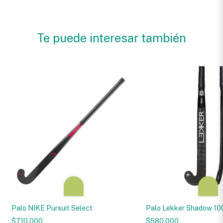
Te puede interesar también
Palo NIKE Pursuit Select
Palo Lekker Shadow 10
$710.000
$580.000