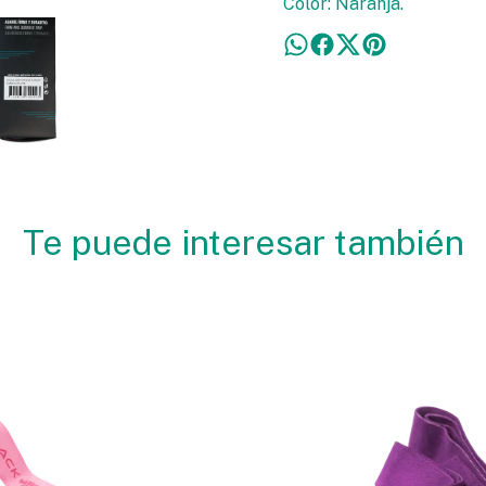
Color: Naranja.
Te puede interesar también