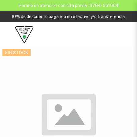
Horario de atención con cita previa : 3764-561664
10% de descuento pagando en efectivo y/o transferencia.
SIN STOCK