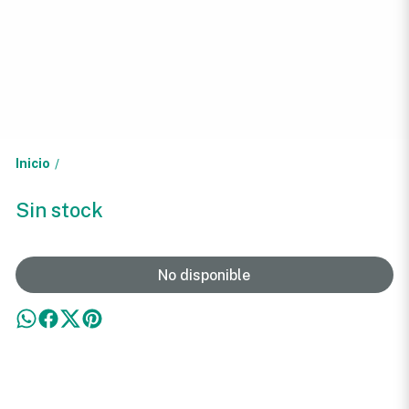
Inicio
/
Sin stock
No disponible