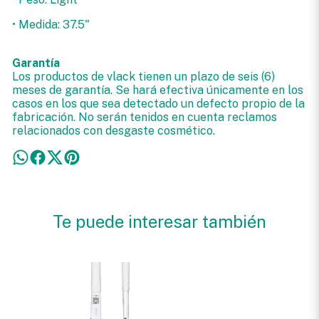
• Medida: 37.5"
Garantía
Los productos de vlack tienen un plazo de seis (6)
meses de garantía. Se hará efectiva únicamente en los
casos en los que sea detectado un defecto propio de la
fabricación. No serán tenidos en cuenta reclamos
relacionados con desgaste cosmético.
Te puede interesar también