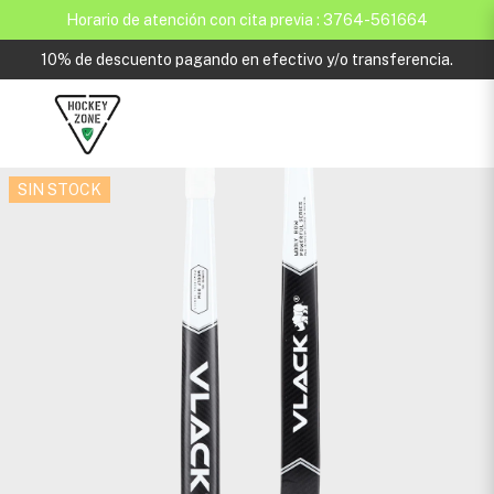
Horario de atención con cita previa : 3764-561664
10% de descuento pagando en efectivo y/o transferencia.
SIN STOCK