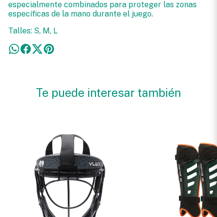
especialmente combinados para proteger las zonas
específicas de la mano durante el juego.
Talles: S, M, L
Te puede interesar también