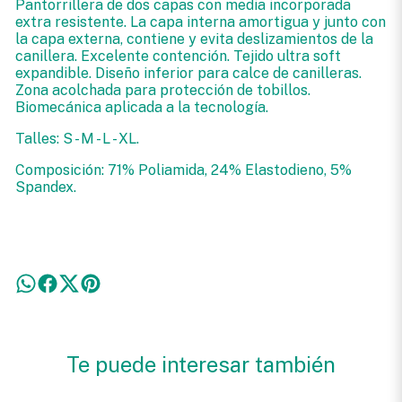
Pantorrillera de dos capas con media incorporada
extra resistente. La capa interna amortigua y junto con
la capa externa, contiene y evita deslizamientos de la
canillera. Excelente contención. Tejido ultra soft
expandible. Diseño inferior para calce de canilleras.
Zona acolchada para protección de tobillos.
Biomecánica aplicada a la tecnología.
Talles: S - M - L - XL.
Composición: 71% Poliamida, 24% Elastodieno, 5%
Spandex.
Te puede interesar también