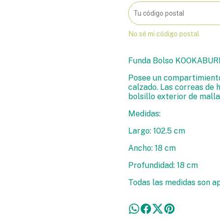
No sé mi código postal
Funda Bolso KOOKABURR
Posee un compartimiento
calzado. Las correas de 
bolsillo exterior de malla
Medidas:
Largo: 102.5 cm
Ancho: 18 cm
Profundidad: 18 cm
Todas las medidas son a