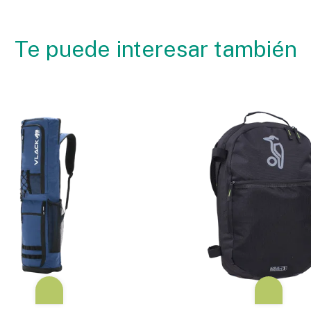
Te puede interesar también