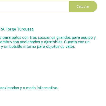
Calcular
A Forge Turquesa
 para palos con tres secciones grandes para equipo y
hombro son acolchadas y ajustables. Cuenta con un
 y un bolsillo interno para objetos de valor.
proximadas y a modo informativo.