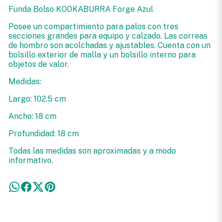
Funda Bolso KOOKABURRA Forge Azul
Posee un compartimiento para palos con tres
secciones grandes para equipo y calzado. Las correas
de hombro son acolchadas y ajustables. Cuenta con un
bolsillo exterior de malla y un bolsillo interno para
objetos de valor.
Medidas:
Largo: 102.5 cm
Ancho: 18 cm
Profundidad: 18 cm
Todas las medidas son aproximadas y a modo
informativo.