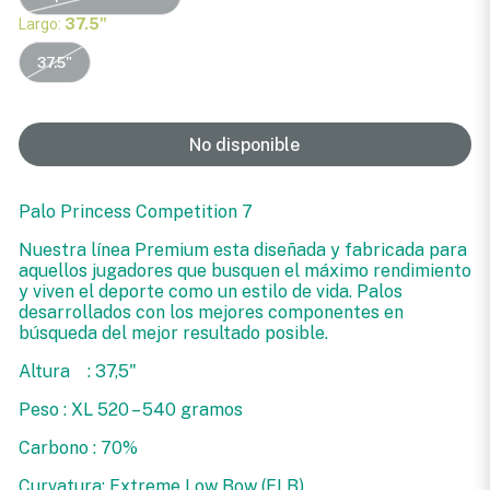
Largo:
37.5"
37.5"
No disponible
Palo Princess Competition 7
Nuestra línea Premium esta diseñada y fabricada para
aquellos jugadores que busquen el máximo rendimiento
y viven el deporte como un estilo de vida. Palos
desarrollados con los mejores componentes en
búsqueda del mejor resultado posible.
Altura : 37,5"
Peso : XL 520 – 540 gramos
Carbono : 70%
Curvatura: Extreme Low Bow (ELB)