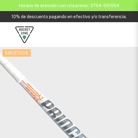
Horario de atención con cita previa : 3764-561664
10% de descuento pagando en efectivo y/o transferencia.
SIN STOCK