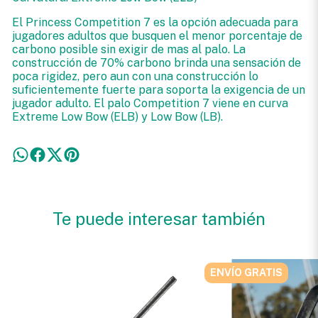
El Princess Competition 7 es la opción adecuada para
jugadores adultos que busquen el menor porcentaje de
carbono posible sin exigir de mas al palo. La
construcción de 70% carbono brinda una sensación de
poca rigidez, pero aun con una construcción lo
suficientemente fuerte para soporta la exigencia de un
jugador adulto. El palo Competition 7 viene en curva
Extreme Low Bow (ELB) y Low Bow (LB).
Te puede interesar también
ENVÍO GRATIS