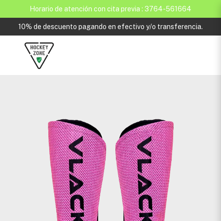
Horario de atención con cita previa : 3764-561664
10% de descuento pagando en efectivo y/o transferencia.