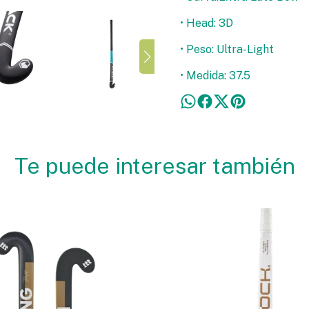
• Head: 3D
• Peso: Ultra-Light
• Medida: 37.5
Te puede interesar también