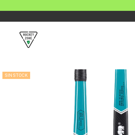
SIN STOCK