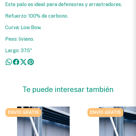
Este palo es ideal para defensores y arrastradores.
Refuerzo: 100% de carbono.
Curva: Low Bow.
Peso: liviano.
Largo: 37.5"
Te puede interesar también
ENVÍO GRATIS
ENVÍO GRATIS