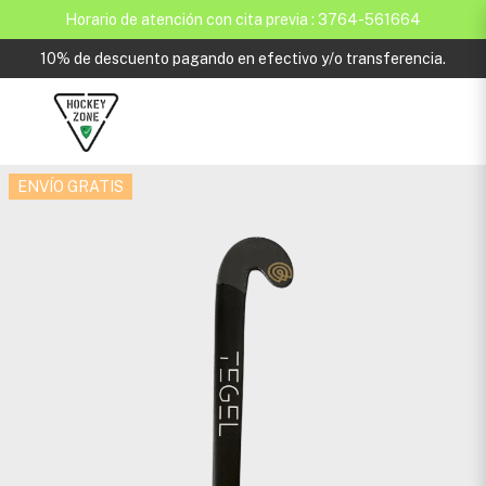
Horario de atención con cita previa : 3764-561664
10% de descuento pagando en efectivo y/o transferencia.
ENVÍO GRATIS