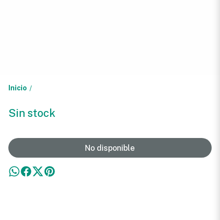
Inicio
/
Sin stock
No disponible