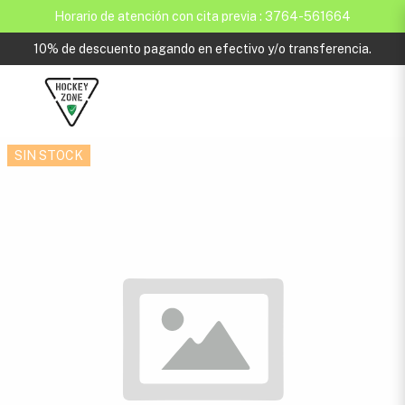
Horario de atención con cita previa : 3764-561664
10% de descuento pagando en efectivo y/o transferencia.
SIN STOCK