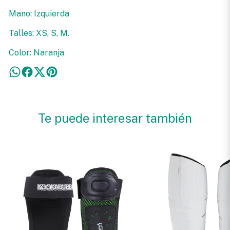
Mano: Izquierda
Talles: XS, S, M.
Color: Naranja
Te puede interesar también