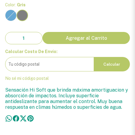
Color:
Gris
Agregar al Carrito
Calcular Costo De Envío:
Calcular
No sé mi código postal
Sensación Hi Soft que brinda máxima amortiguacion y
absorción de impactos. Incluye superficie
antideslizante para aumentar el control. Muy buena
respuesta en climas húmedos o superficies de agua.