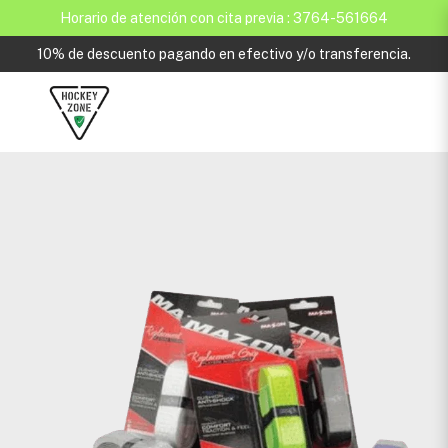
Horario de atención con cita previa : 3764-561664
10% de descuento pagando en efectivo y/o transferencia.