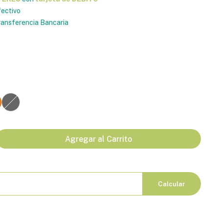
ectivo
ansferencia Bancaria
Agregar al Carrito
Calcular