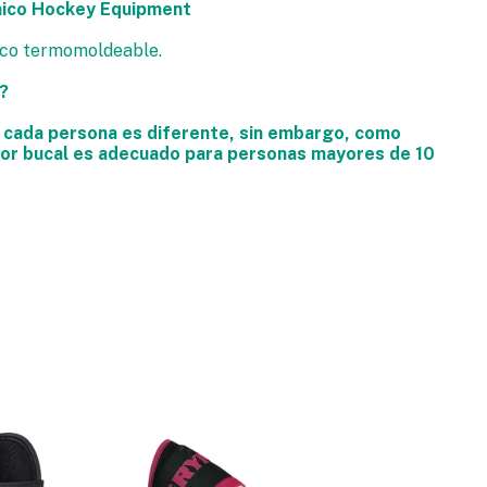
mico Hockey Equipment
ico termomoldeable.
?
e cada persona es diferente, sin embargo, como
or bucal es adecuado para personas mayores de 10