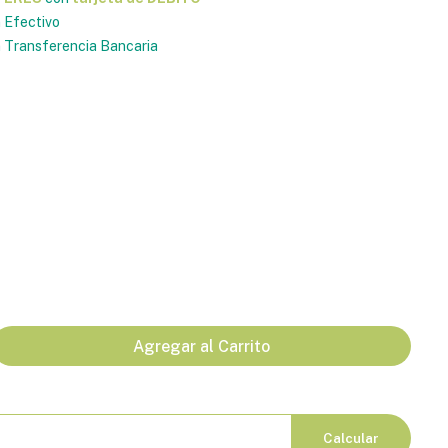
 Efectivo
Transferencia Bancaria
Agregar al Carrito
Calcular