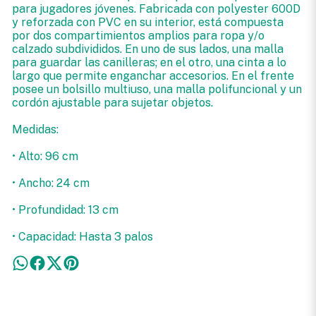
para jugadores jóvenes. Fabricada con polyester 600D
y reforzada con PVC en su interior, está compuesta
por dos compartimientos amplios para ropa y/o
calzado subdivididos. En uno de sus lados, una malla
para guardar las canilleras; en el otro, una cinta a lo
largo que permite enganchar accesorios. En el frente
posee un bolsillo multiuso, una malla polifuncional y un
cordón ajustable para sujetar objetos.
Medidas:
• Alto: 96 cm
• Ancho: 24 cm
• Profundidad: 13 cm
• Capacidad: Hasta 3 palos