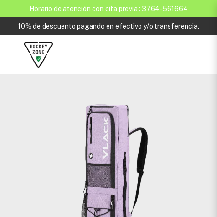
Horario de atención con cita previa : 3764-561664
10% de descuento pagando en efectivo y/o transferencia.