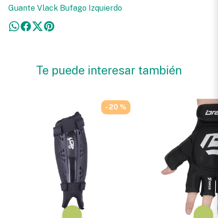
Guante Vlack Bufago Izquierdo
Te puede interesar también
- 20 %