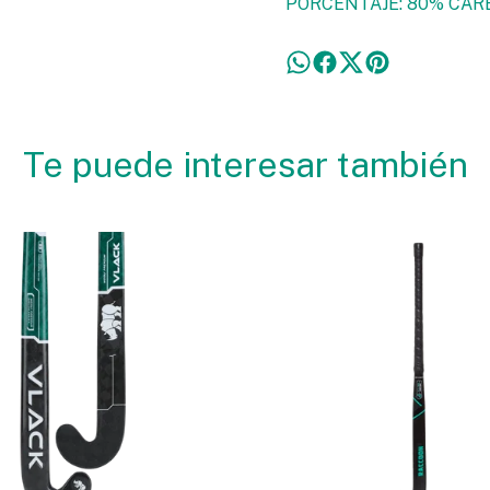
PORCENTAJE: 80% CAR
Te puede interesar también