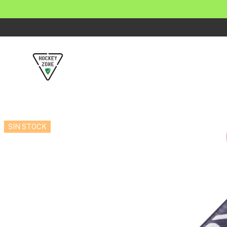
SIN STOCK