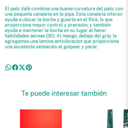
El palo Valk combina una buena curvatura del palo, con
una pequeña canaleta en la pipa. Esta canaleta inferior
ayuda a ubicar la bocha y guiarla en el flick, lo que
proporciona mayor control y precisión, y también
ayuda a mantener la bocha en su lugar al hacer
habilidades aéreas (3D). Al mango, debajo del grip, le
agregamos una lamina antivibracion que proporciona
una excelente sensación al golpear y parar.
Te puede interesar también