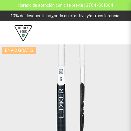
Horario de atención con cita previa : 3764-561664
10% de descuento pagando en efectivo y/o transferencia.
ENVÍO GRATIS