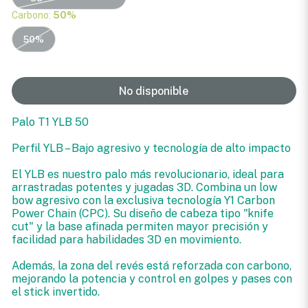
Carbono:
50%
50%
No disponible
Palo T1 YLB 50
Perfil YLB – Bajo agresivo y tecnología de alto impacto
El YLB es nuestro palo más revolucionario, ideal para
arrastradas potentes y jugadas 3D. Combina un low
bow agresivo con la exclusiva tecnología Y1 Carbon
Power Chain (CPC). Su diseño de cabeza tipo "knife
cut" y la base afinada permiten mayor precisión y
facilidad para habilidades 3D en movimiento.
Además, la zona del revés está reforzada con carbono,
mejorando la potencia y control en golpes y pases con
el stick invertido.