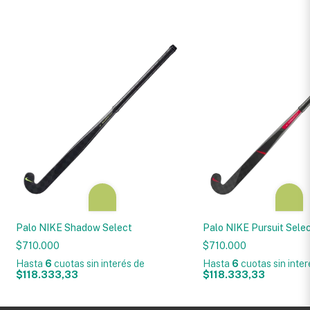
Palo NIKE Shadow Select
Palo NIKE Pursuit Sele
$710.000
$710.000
Hasta
6
cuotas sin interés
de
Hasta
6
cuotas sin inte
$118.333,33
$118.333,33