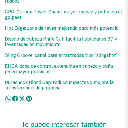
rigidez
CPC (Carbon Power Chain): mayor rigidez y potencia al
golpear
Hot Edge: zona de revés mejorada para más potencia
Diseño de cabeza Knife Cut: facilita habilidades 3D y
levantadas en movimiento
Sling Groove: canal para arrastradas tipo “slingshot”
EHCA: zona de control extendida en cabeza y caña
para mayor precisión
Durashock Blend Cap: reduce impactos y mejora la
transferencia de potencia
Te puede interesar también