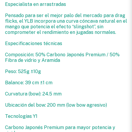
Especialista en arrastradas
Pensado para ser el mejor palo del mercado para drag
flicks, el YLB incorpora una curva cóncava natural en el
mango que potencia el efecto “slingshot”, sin
comprometer el rendimiento en jugadas normales.
Especificaciones técnicas
Composición: 50% Carbono Japonés Premium / 50%
Fibra de vidrio y Aramida
Peso: 525g ±10g
Balance: 39 cm ±1 cm
Curvatura (bow): 24.5 mm
Ubicación del bow: 200 mm (low bow agresivo)
Tecnologías Y1
Carbono Japonés Premium para mayor potencia y