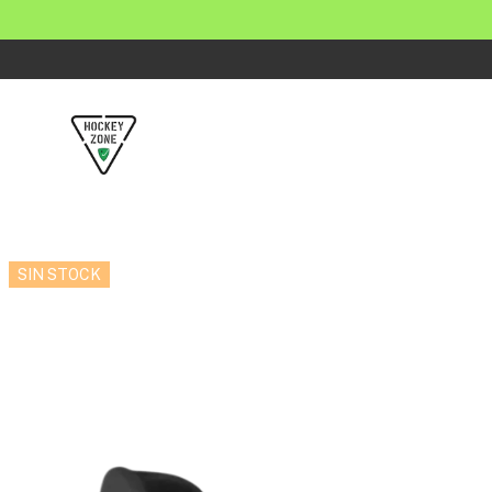
SIN STOCK