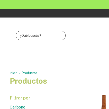
Inicio
Productos
/
Productos
Filtrar por
Carbono