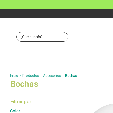
Inicio
Productos
Accesorios
Bochas
/
/
/
Bochas
Filtrar por
Color