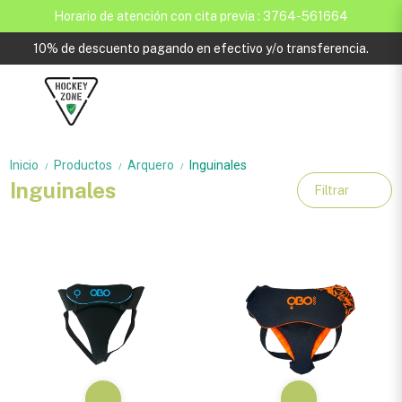
Horario de atención con cita previa : 3764-561664
10% de descuento pagando en efectivo y/o transferencia.
Inicio
Productos
Arquero
Inguinales
/
/
/
Inguinales
Filtrar