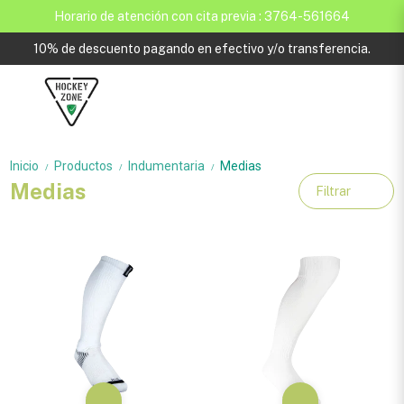
Horario de atención con cita previa : 3764-561664
10% de descuento pagando en efectivo y/o transferencia.
Inicio
Productos
Indumentaria
Medias
/
/
/
Medias
Filtrar