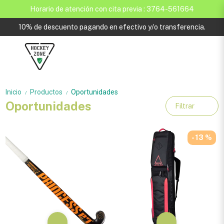
Horario de atención con cita previa : 3764-561664
10% de descuento pagando en efectivo y/o transferencia.
Inicio
Productos
Oportunidades
/
/
Oportunidades
Filtrar
- 13 %