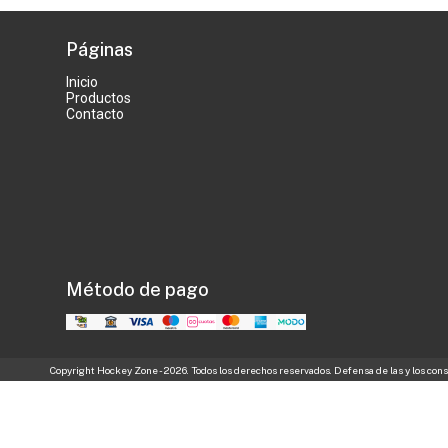
Páginas
Inicio
Productos
Contacto
Método de pago
Copyright Hockey Zone - 2026. Todos los derechos reservados. Defensa de las y los co