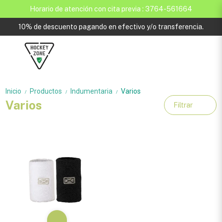
Horario de atención con cita previa : 3764-561664
10% de descuento pagando en efectivo y/o transferencia.
Inicio
Productos
Indumentaria
Varios
/
/
/
Varios
Filtrar